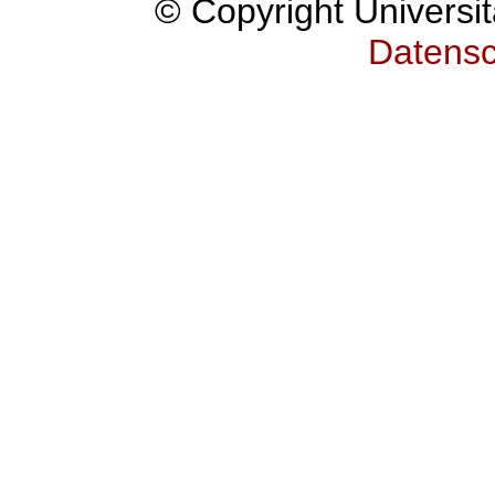
© Copyright Universit
Datensc